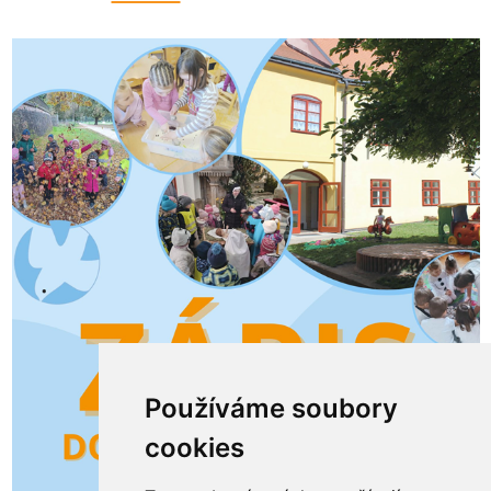
Používáme soubory
cookies